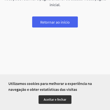
inicial.
Retornar ao início
Utilizamos cookies para melhorar a experiência na
navegação e obter estatísticas das visitas
Aceitar e fechar