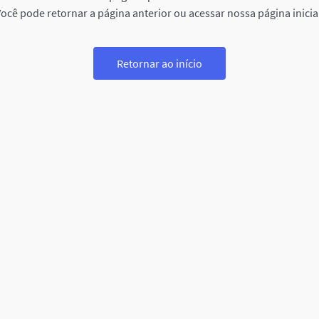
ocê pode retornar a página anterior ou acessar nossa página inicia
Retornar ao início