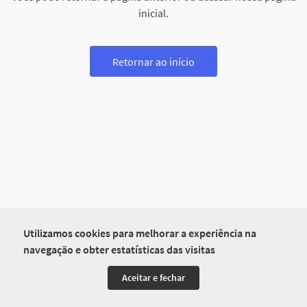
inicial.
Retornar ao início
Utilizamos cookies para melhorar a experiência na
navegação e obter estatísticas das visitas
Aceitar e fechar