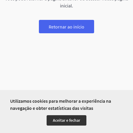
inicial.
Retornar ao início
Utilizamos cookies para melhorar a experiência na
navegação e obter estatísticas das visitas
Aceitar e fechar