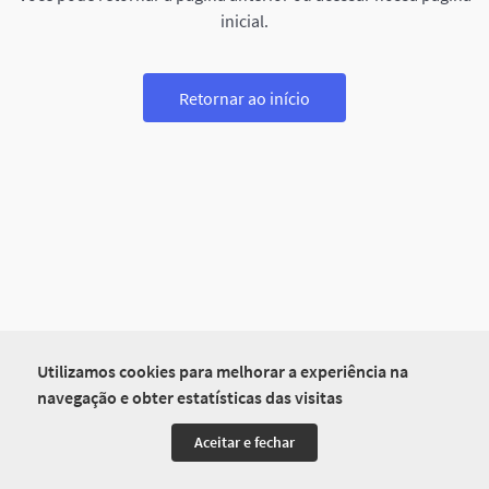
inicial.
Retornar ao início
Utilizamos cookies para melhorar a experiência na
navegação e obter estatísticas das visitas
Aceitar e fechar