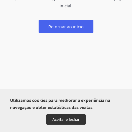
inicial.
Retornar ao início
Utilizamos cookies para melhorar a experiência na
navegação e obter estatísticas das visitas
Aceitar e fechar