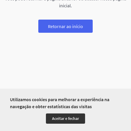
inicial.
Retornar ao início
Utilizamos cookies para melhorar a experiência na
navegação e obter estatísticas das visitas
Aceitar e fechar