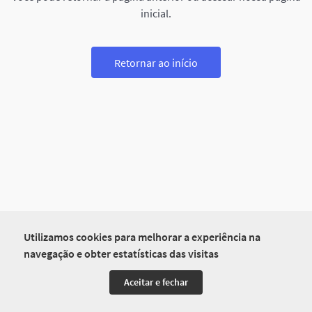
inicial.
Retornar ao início
Utilizamos cookies para melhorar a experiência na
navegação e obter estatísticas das visitas
Aceitar e fechar