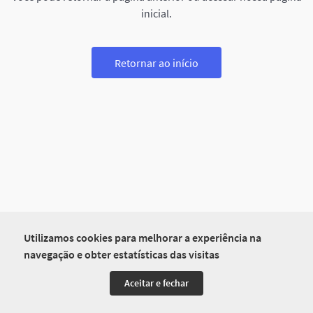
inicial.
Retornar ao início
Utilizamos cookies para melhorar a experiência na
navegação e obter estatísticas das visitas
Aceitar e fechar