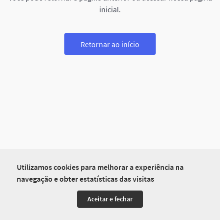
inicial.
Retornar ao início
Utilizamos cookies para melhorar a experiência na
navegação e obter estatísticas das visitas
Aceitar e fechar