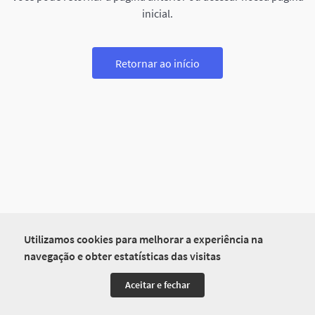
inicial.
Retornar ao início
Utilizamos cookies para melhorar a experiência na
navegação e obter estatísticas das visitas
Aceitar e fechar