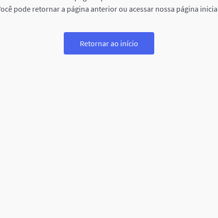
ocê pode retornar a página anterior ou acessar nossa página inicia
Retornar ao início