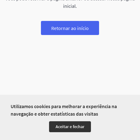
inicial.
Retornar ao início
Utilizamos cookies para melhorar a experiência na
navegação e obter estatísticas das visitas
Aceitar e fechar