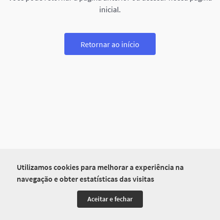
inicial.
Retornar ao início
Utilizamos cookies para melhorar a experiência na
navegação e obter estatísticas das visitas
Aceitar e fechar