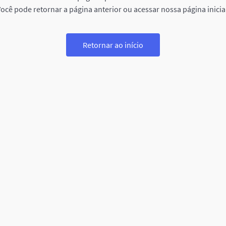
ocê pode retornar a página anterior ou acessar nossa página inicia
Retornar ao início