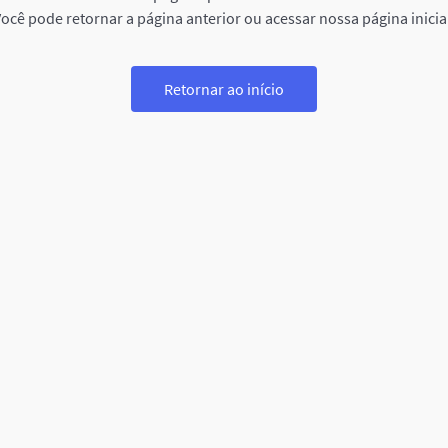
ocê pode retornar a página anterior ou acessar nossa página inicia
Retornar ao início