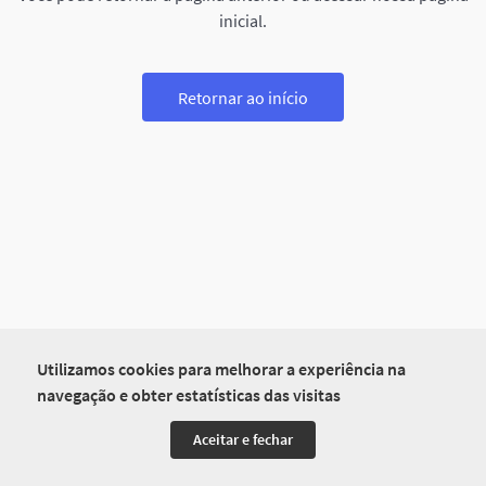
inicial.
Retornar ao início
Utilizamos cookies para melhorar a experiência na
navegação e obter estatísticas das visitas
Aceitar e fechar