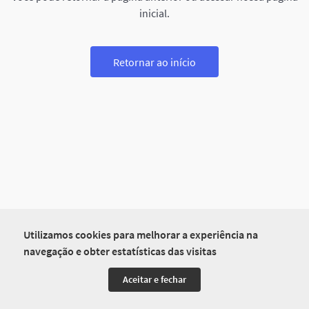
inicial.
Retornar ao início
Utilizamos cookies para melhorar a experiência na
navegação e obter estatísticas das visitas
Aceitar e fechar