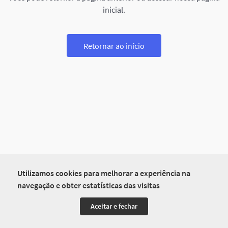
inicial.
Retornar ao início
Utilizamos cookies para melhorar a experiência na
navegação e obter estatísticas das visitas
Aceitar e fechar