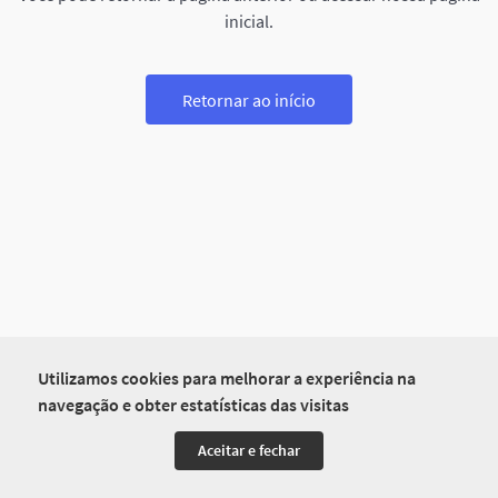
inicial.
Retornar ao início
Utilizamos cookies para melhorar a experiência na
navegação e obter estatísticas das visitas
Aceitar e fechar