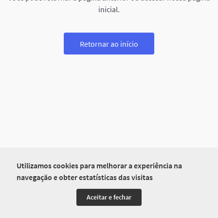
inicial.
Retornar ao início
Utilizamos cookies para melhorar a experiência na
navegação e obter estatísticas das visitas
Aceitar e fechar