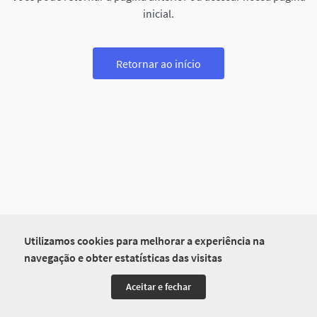
inicial.
Retornar ao início
Utilizamos cookies para melhorar a experiência na
navegação e obter estatísticas das visitas
Aceitar e fechar