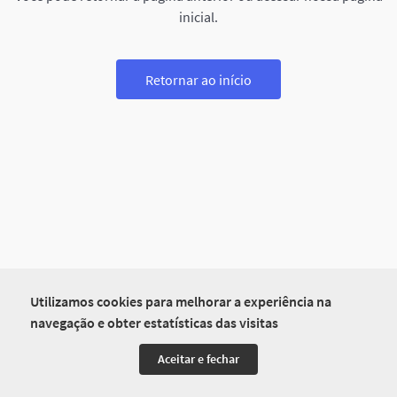
inicial.
Retornar ao início
Utilizamos cookies para melhorar a experiência na
navegação e obter estatísticas das visitas
Aceitar e fechar