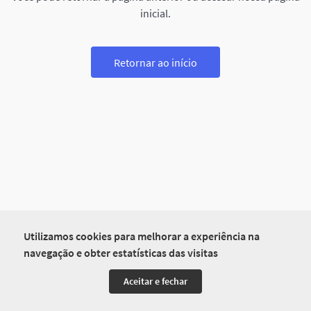
inicial.
Retornar ao início
Utilizamos cookies para melhorar a experiência na
navegação e obter estatísticas das visitas
Aceitar e fechar