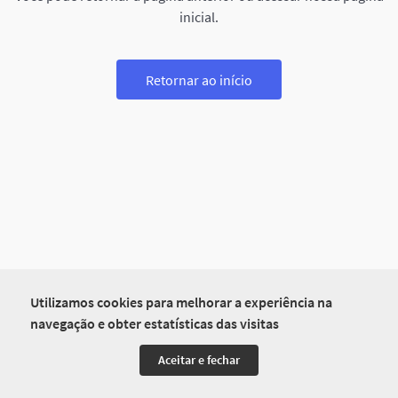
inicial.
Retornar ao início
Utilizamos cookies para melhorar a experiência na
navegação e obter estatísticas das visitas
Aceitar e fechar