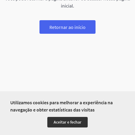
inicial.
Retornar ao início
Utilizamos cookies para melhorar a experiência na
navegação e obter estatísticas das visitas
Aceitar e fechar