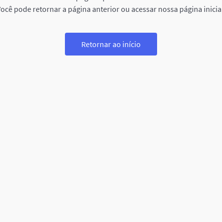
ocê pode retornar a página anterior ou acessar nossa página inicia
Retornar ao início