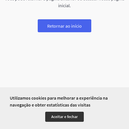
inicial.
Retornar ao início
Utilizamos cookies para melhorar a experiência na
navegação e obter estatísticas das visitas
Aceitar e fechar