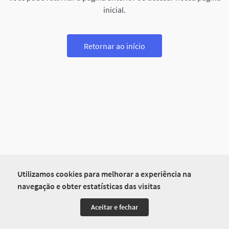
inicial.
Retornar ao início
Utilizamos cookies para melhorar a experiência na
navegação e obter estatísticas das visitas
Aceitar e fechar