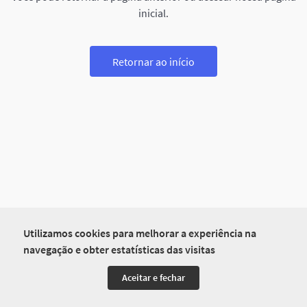
inicial.
Retornar ao início
Utilizamos cookies para melhorar a experiência na
navegação e obter estatísticas das visitas
Aceitar e fechar