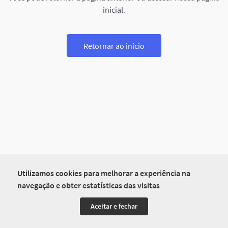
inicial.
Retornar ao início
Utilizamos cookies para melhorar a experiência na
navegação e obter estatísticas das visitas
Aceitar e fechar