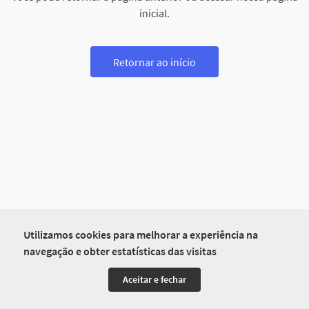
inicial.
Retornar ao início
Utilizamos cookies para melhorar a experiência na
navegação e obter estatísticas das visitas
Aceitar e fechar