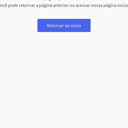
ocê pode retornar a página anterior ou acessar nossa página inicia
Retornar ao início