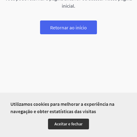
inicial.
Retornar ao início
Utilizamos cookies para melhorar a experiência na
navegação e obter estatísticas das visitas
Aceitar e fechar