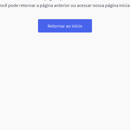
ocê pode retornar a página anterior ou acessar nossa página inicia
Retornar ao início