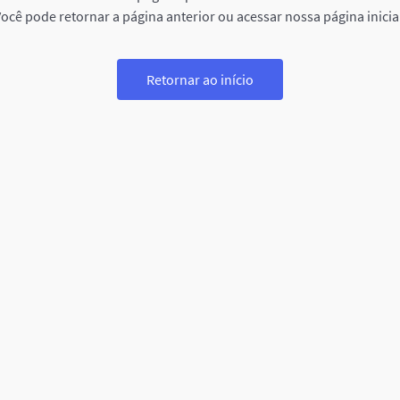
ocê pode retornar a página anterior ou acessar nossa página inicia
Retornar ao início