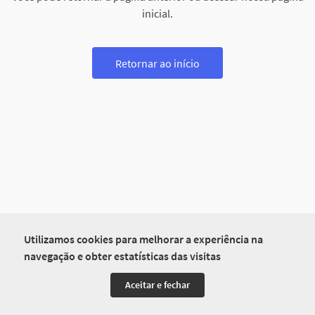
inicial.
Retornar ao início
Utilizamos cookies para melhorar a experiência na
navegação e obter estatísticas das visitas
Aceitar e fechar