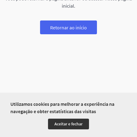
inicial.
Retornar ao início
Utilizamos cookies para melhorar a experiência na
navegação e obter estatísticas das visitas
Aceitar e fechar