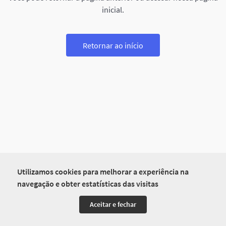
inicial.
Retornar ao início
Utilizamos cookies para melhorar a experiência na
navegação e obter estatísticas das visitas
Aceitar e fechar