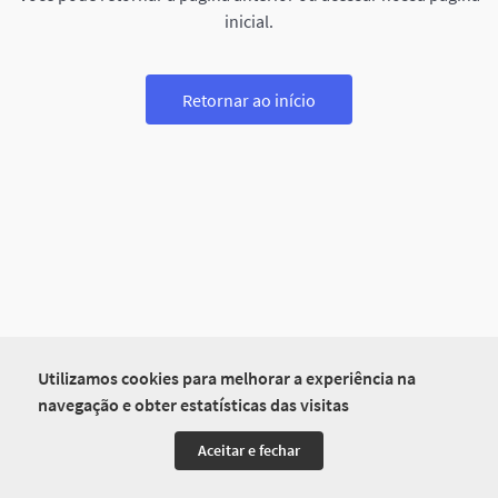
inicial.
Retornar ao início
Utilizamos cookies para melhorar a experiência na
navegação e obter estatísticas das visitas
Aceitar e fechar