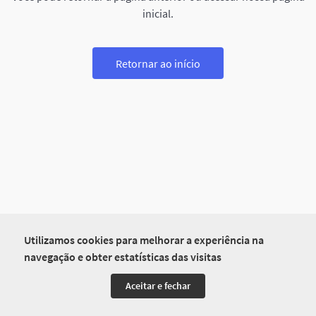
inicial.
Retornar ao início
Utilizamos cookies para melhorar a experiência na
navegação e obter estatísticas das visitas
Aceitar e fechar