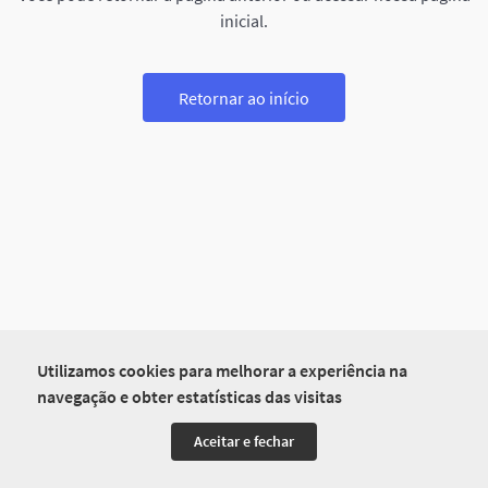
inicial.
Retornar ao início
Utilizamos cookies para melhorar a experiência na
navegação e obter estatísticas das visitas
Aceitar e fechar