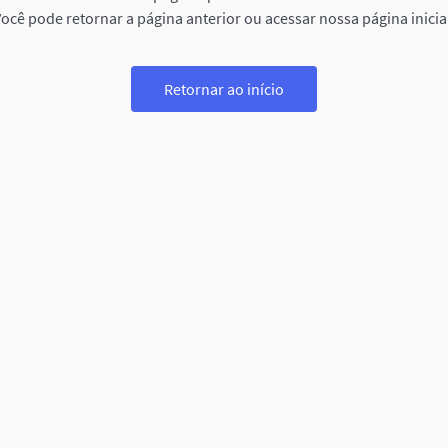
ocê pode retornar a página anterior ou acessar nossa página inicia
Retornar ao início