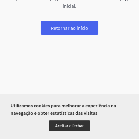
inicial.
Retornar ao início
Utilizamos cookies para melhorar a experiência na
navegação e obter estatísticas das visitas
Aceitar e fechar