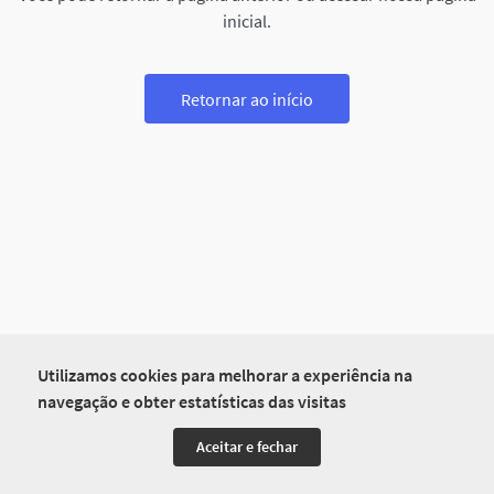
inicial.
Retornar ao início
Utilizamos cookies para melhorar a experiência na
navegação e obter estatísticas das visitas
Aceitar e fechar