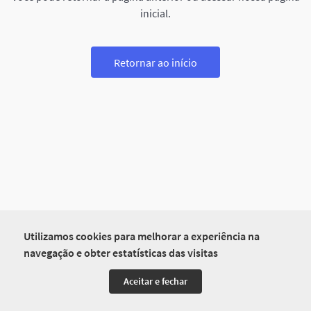
inicial.
Retornar ao início
Utilizamos cookies para melhorar a experiência na
navegação e obter estatísticas das visitas
Aceitar e fechar