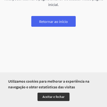
inicial.
Retornar ao início
Utilizamos cookies para melhorar a experiência na
navegação e obter estatísticas das visitas
Aceitar e fechar