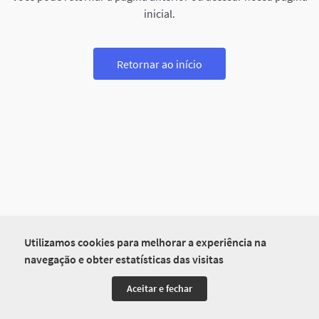
inicial.
Retornar ao início
Utilizamos cookies para melhorar a experiência na
navegação e obter estatísticas das visitas
Aceitar e fechar