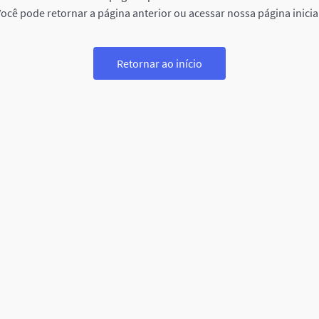
ocê pode retornar a página anterior ou acessar nossa página inicia
Retornar ao início