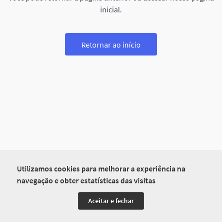
inicial.
Retornar ao início
Utilizamos cookies para melhorar a experiência na
navegação e obter estatísticas das visitas
Aceitar e fechar